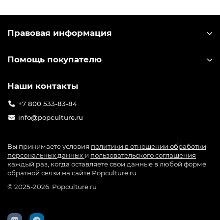
Правовая информация
Помощь покупателю
Наши контакты
+7 800 533-83-84
info@popculture.ru
Вы принимаете условия
политики в отношении обработки
персональных данных
и
пользовательского соглашения
каждый раз, когда оставляете свои данные в любой форме
обратной связи на сайте Popculture.ru
© 2025-2026. Popculture.ru