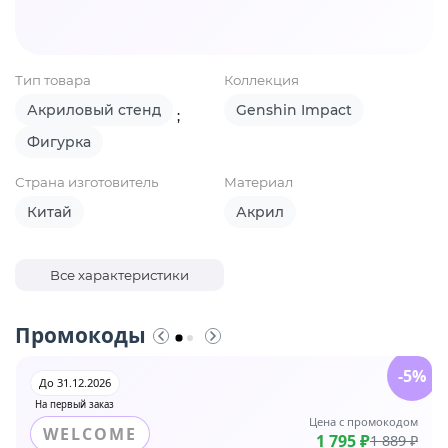
Тип товара
Коллекция
Акриловый стенд
Genshin Impact
;
Фигурка
Страна изготовитель
Материал
Китай
Акрил
Все характеристики
Промокоды
-5%
До 31.12.2026
На первый заказ
Цена с промокодом
WELCOME
1 795 ₽
1 889 ₽