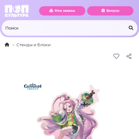
Мои заказы
Бонусы
Стенды и Блоки