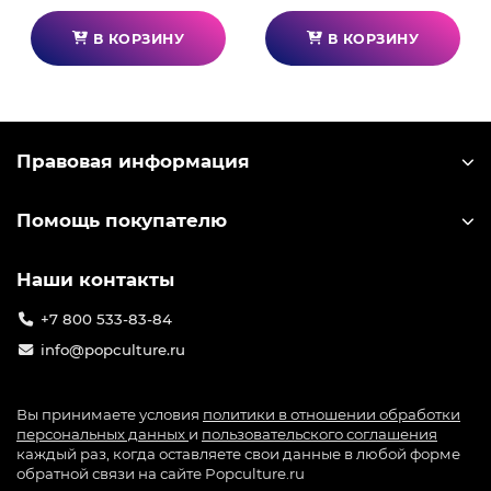
В КОРЗИНУ
В КОРЗИНУ
Правовая информация
Помощь покупателю
Наши контакты
+7 800 533-83-84
info@popculture.ru
Вы принимаете условия
политики в отношении обработки
персональных данных
и
пользовательского соглашения
каждый раз, когда оставляете свои данные в любой форме
обратной связи на сайте Popculture.ru