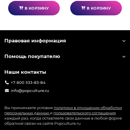
В КОРЗИНУ
В КОРЗИНУ
Правовая информация
Помощь покупателю
Наши контакты
+7 800 533-83-84
info@popculture.ru
Вы принимаете условия
политики в отношении обработки
персональных данных
и
пользовательского соглашения
каждый раз, когда оставляете свои данные в любой форме
обратной связи на сайте Popculture.ru