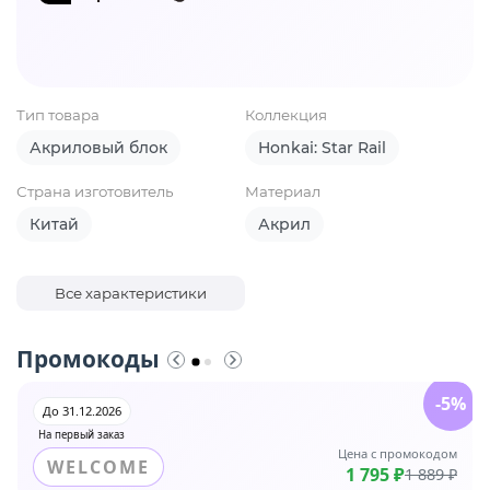
Тип товара
Коллекция
Акриловый блок
Honkai: Star Rail
Страна изготовитель
Материал
Китай
Акрил
Все характеристики
Промокоды
-5%
До 31.12.2026
На первый заказ
Цена с промокодом
WELCOME
1 795 ₽
1 889 ₽