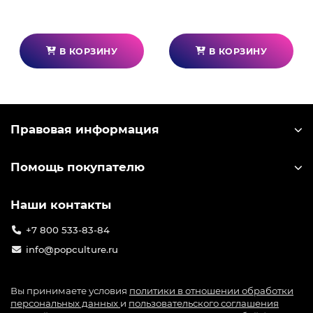
В КОРЗИНУ
В КОРЗИНУ
Правовая информация
Помощь покупателю
Наши контакты
+7 800 533-83-84
info@popculture.ru
Вы принимаете условия
политики в отношении обработки
персональных данных
и
пользовательского соглашения