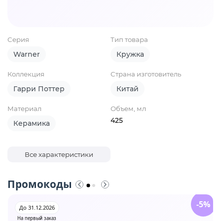
Серия
Тип товара
Warner
Кружка
Коллекция
Страна изготовитель
Гарри Поттер
Китай
Материал
Объем, мл
425
Керамика
Все характеристики
Промокоды
-5%
До 31.12.2026
На первый заказ