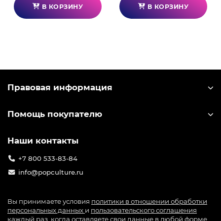
В КОРЗИНУ
В КОРЗИНУ
Правовая информация
Помощь покупателю
Наши контакты
+7 800 533-83-84
info@popculture.ru
Вы принимаете условия
политики в отношении обработки
персональных данных
и
пользовательского соглашения
каждый раз, когда оставляете свои данные в любой форме