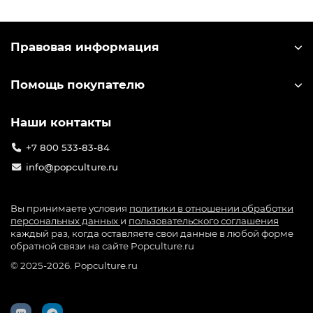
Правовая информация
Помощь покупателю
Наши контакты
+7 800 533-83-84
info@popculture.ru
Вы принимаете условия
политики в отношении обработки
персональных данных
и
пользовательского соглашения
каждый раз, когда оставляете свои данные в любой форме
обратной связи на сайте Popculture.ru
© 2025-2026. Popculture.ru