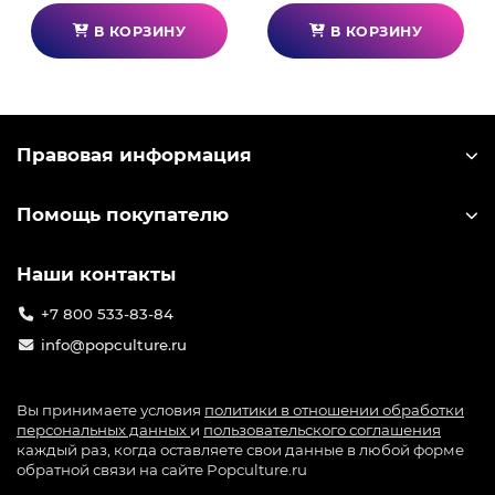
В КОРЗИНУ
В КОРЗИНУ
Правовая информация
Помощь покупателю
Наши контакты
+7 800 533-83-84
info@popculture.ru
Вы принимаете условия
политики в отношении обработки
персональных данных
и
пользовательского соглашения
каждый раз, когда оставляете свои данные в любой форме
обратной связи на сайте Popculture.ru