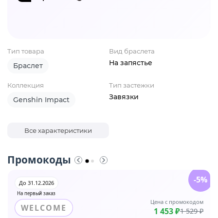
Тип товара
Вид браслета
На запястье
Браслет
Коллекция
Тип застежки
Завязки
Genshin Impact
Все характеристики
Промокоды
-5%
До 31.12.2026
На первый заказ
Цена с промокодом
WELCOME
1 453 ₽
1 529 ₽