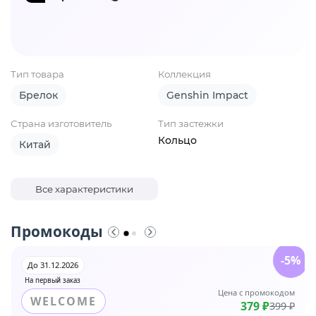
Тип товара
Коллекция
Брелок
Genshin Impact
Страна изготовитель
Тип застежки
Кольцо
Китай
Все характеристики
Промокоды
-5%
До 31.12.2026
На первый заказ
Цена с промокодом
WELCOME
379 ₽
399 ₽