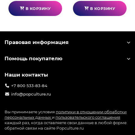
В КОРЗИНУ
В КОРЗИНУ
Правовая информация
Помощь покупателю
Наши контакты
+7 800 533-83-84
info@popculture.ru
Вы принимаете условия
политики в отношении обработки
персональных данных
и
пользовательского соглашения
каждый раз, когда оставляете свои данные в любой форме
обратной связи на сайте Popculture.ru