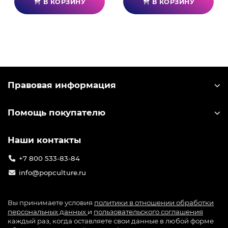
В КОРЗИНУ
В КОРЗИНУ
Правовая информация
Помощь покупателю
Наши контакты
+7 800 533-83-84
info@popculture.ru
Вы принимаете условия
политики в отношении обработки
персональных данных
и
пользовательского соглашения
каждый раз, когда оставляете свои данные в любой форме