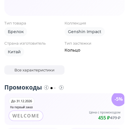
Тип товара
Коллекция
Брелок
Genshin Impact
Страна изготовитель
Тип застежки
Кольцо
Китай
Все характеристики
Промокоды
-5%
До 31.12.2026
На первый заказ
Цена с промокодом
WELCOME
455 ₽
479 ₽