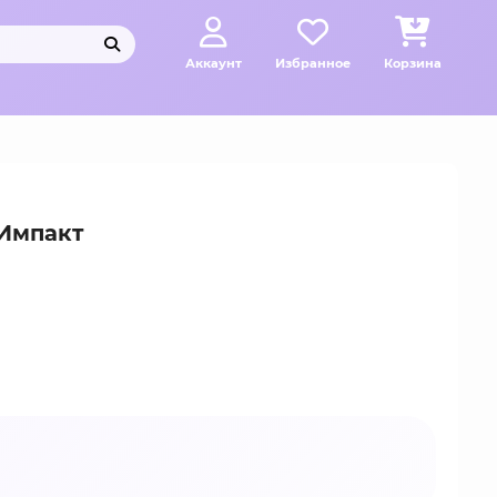
Аккаунт
Избранное
Корзина
Импакт