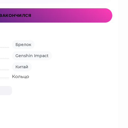
ЗАКОНЧИЛСЯ
Брелок
Genshin Impact
Китай
Кольцо