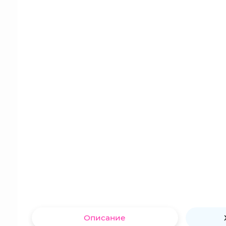
Описание