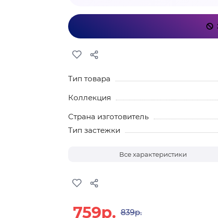
Тип товара
Коллекция
Страна изготовитель
Тип застежки
Все характеристики
759р.
839р.