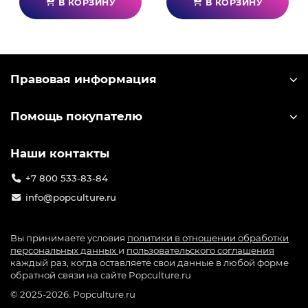
В КОРЗИНУ
В КОРЗИНУ
Правовая информация
Помощь покупателю
Наши контакты
+7 800 533-83-84
info@popculture.ru
Вы принимаете условия
политики в отношении обработки
персональных данных
и
пользовательского соглашения
каждый раз, когда оставляете свои данные в любой форме
обратной связи на сайте Popculture.ru
© 2025-2026. Popculture.ru