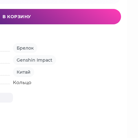
В КОРЗИНУ
Брелок
Genshin Impact
Китай
Кольцо