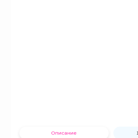
Описание