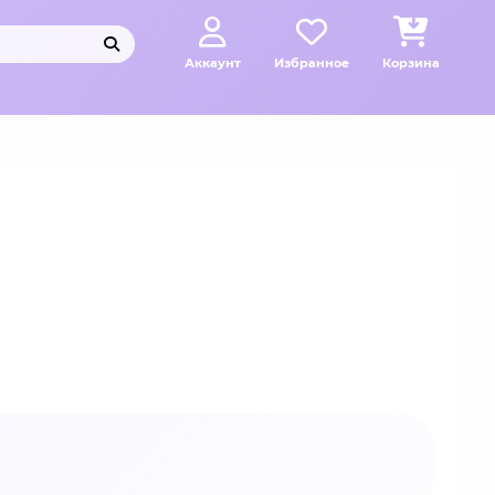
Аккаунт
Избранное
Корзина