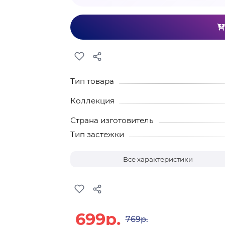
Тип товара
Коллекция
Страна изготовитель
Тип застежки
Все характеристики
699р.
769р.