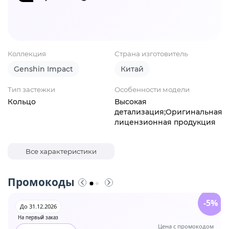
Коллекция
Страна изготовитель
Genshin Impact
Китай
Тип застежки
Особенности модели
Кольцо
Высокая
детализация;Оригинальная
лицензионная продукция
Все характеристики
Промокоды
-5%
До 31.12.2026
На первый заказ
Цена с промокодом