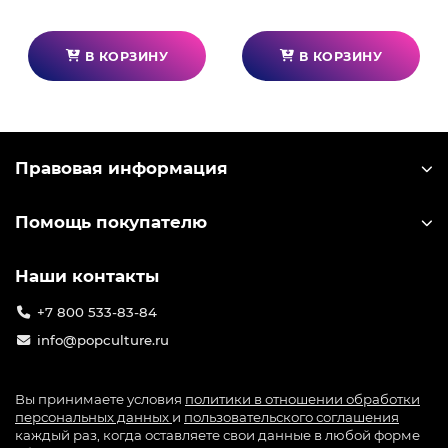
В КОРЗИНУ
В КОРЗИНУ
Правовая информация
Помощь покупателю
Наши контакты
+7 800 533-83-84
info@popculture.ru
Вы принимаете условия
политики в отношении обработки
персональных данных
и
пользовательского соглашения
каждый раз, когда оставляете свои данные в любой форме