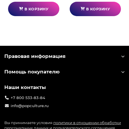
В КОРЗИНУ
В КОРЗИНУ
Правовая информация
Помощь покупателю
Наши контакты
+7 800 533-83-84
info@popculture.ru
Вы принимаете условия
политики в отношении обработки
персональных данных
и
пользовательского соглашения