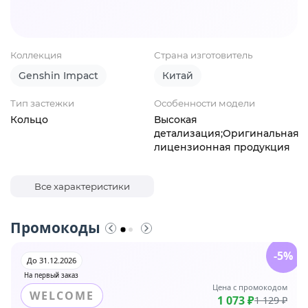
Коллекция
Страна изготовитель
Genshin Impact
Китай
Тип застежки
Особенности модели
Кольцо
Высокая
детализация;Оригинальная
лицензионная продукция
Все характеристики
Промокоды
-5%
До 31.12.2026
На первый заказ
Цена с промокодом
WELCOME
1 073 ₽
1 129 ₽