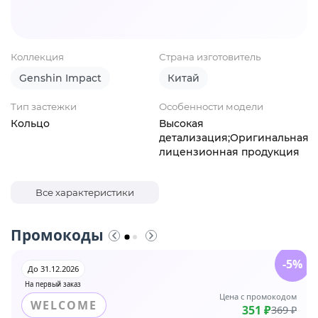
Коллекция
Страна изготовитель
Genshin Impact
Китай
Тип застежки
Особенности модели
Кольцо
Высокая
детализация;Оригинальная
лицензионная продукция
Все характеристики
Промокоды
-5%
До 31.12.2026
На первый заказ
Цена с промокодом
WELCOME
351 ₽
369 ₽