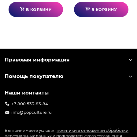
В КОРЗИНУ
В КОРЗИНУ
Правовая информация
Помощь покупателю
Наши контакты
+7 800 533-83-84
info@popculture.ru
Вы принимаете условия
политики в отношении обработки
персональных данных
и
пользовательского соглашения