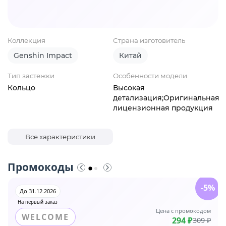
Коллекция
Страна изготовитель
Genshin Impact
Китай
Тип застежки
Особенности модели
Кольцо
Высокая
детализация;Оригинальная
лицензионная продукция
Все характеристики
Промокоды
-5%
До 31.12.2026
На первый заказ
Цена с промокодом
WELCOME
294 ₽
309 ₽