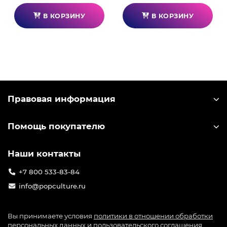
В КОРЗИНУ
В КОРЗИНУ
Правовая информация
Помощь покупателю
Наши контакты
+7 800 533-83-84
info@popculture.ru
Вы принимаете условия
политики в отношении обработки
персональных данных
и
пользовательского соглашения