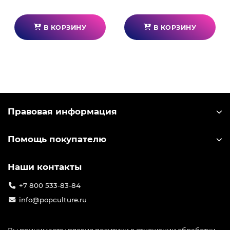
В КОРЗИНУ
В КОРЗИНУ
Правовая информация
Помощь покупателю
Наши контакты
+7 800 533-83-84
info@popculture.ru