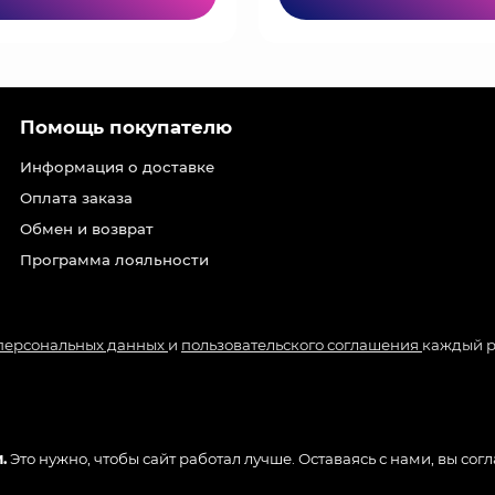
Помощь покупателю
Информация о доставке
Оплата заказа
Обмен и возврат
Программа лояльности
 персональных данных
и
пользовательского соглашения
каждый р
.
Это нужно, чтобы сайт работал лучше. Оставаясь с нами, вы сог