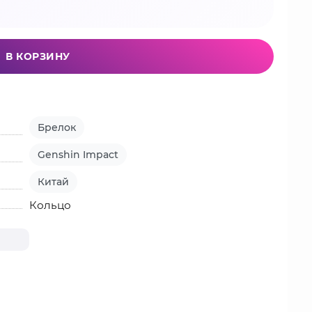
В КОРЗИНУ
Брелок
Genshin Impact
Китай
Кольцо