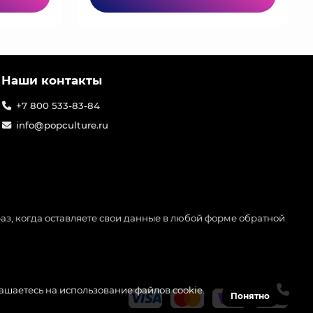
Наши контакты
+7 800 533-83-84
info@popculture.ru
аз, когда оставляете свои данные в любой форме обратной
лашаетесь на использование файлов cookie.
Понятно