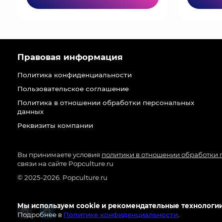
Правовая информация
Политика конфиденциальности
Пользовательское соглашение
Политика в отношении обработки персональных
данных
Реквизиты компании
Вы принимаете условия
политики в отношении обработки
связи на сайте Popculture.ru
© 2025-2026. Popculture.ru
Мы используем cookie и рекомендательные технологии
Подробнее в
Политике конфиденциальности
.