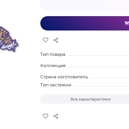
Тип товара
Коллекция
Страна изготовитель
Тип застежки
Все характеристики