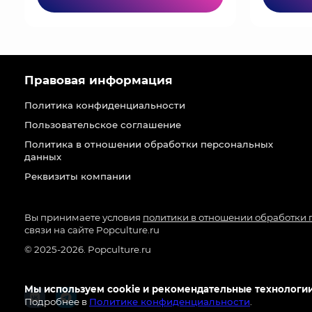
Правовая информация
Политика конфиденциальности
Пользовательское соглашение
Политика в отношении обработки персональных
данных
Реквизиты компании
Вы принимаете условия
политики в отношении обработки
связи на сайте Popculture.ru
© 2025-2026. Popculture.ru
Мы используем cookie и рекомендательные технологии
Подробнее в
Политике конфиденциальности
.