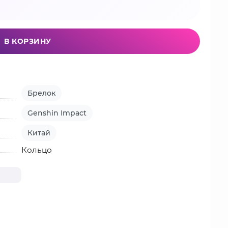
В КОРЗИНУ
Брелок
Genshin Impact
Китай
Кольцо