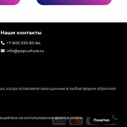
Наши контакты
+7 800 533-83-84
info@popculture.ru
аз, когда оставляете свои данные в любой форме обратной
лашаетесь на использование файлов cookie.
Понятно