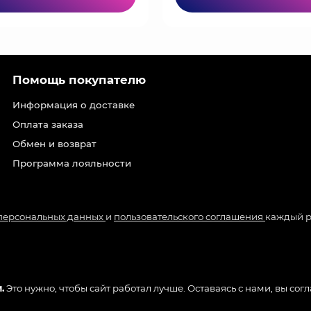
Помощь покупателю
Информация о доставке
Оплата заказа
Обмен и возврат
Программа лояльности
 персональных данных
и
пользовательского соглашения
каждый р
.
Это нужно, чтобы сайт работал лучше. Оставаясь с нами, вы сог