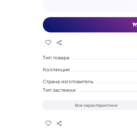
Тип товара
Коллекция
Страна изготовитель
Тип застежки
Все характеристики