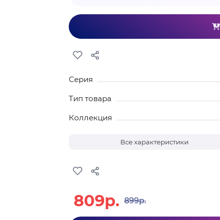
Серия
Тип товара
Коллекция
Все характеристики
809р.
899р.