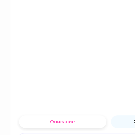
Описание