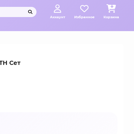
Аккаунт
Избранное
Корзина
TH Сет