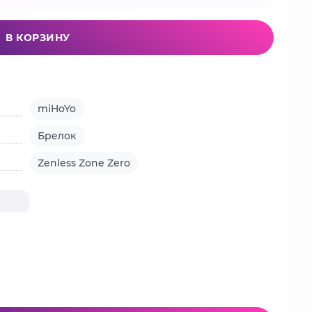
В КОРЗИНУ
miHoYo
Брелок
Zenless Zone Zero