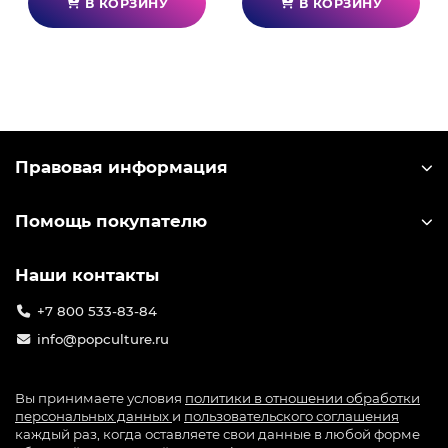
В КОРЗИНУ
В КОРЗИНУ
Правовая информация
Помощь покупателю
Наши контакты
+7 800 533-83-84
info@popculture.ru
Вы принимаете условия
политики в отношении обработки
персональных данных
и
пользовательского соглашения
каждый раз, когда оставляете свои данные в любой форме