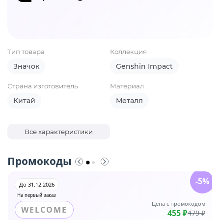
Тип товара
Коллекция
Значок
Genshin Impact
Страна изготовитель
Материал
Китай
Металл
Все характеристики
Промокоды
-5%
До 31.12.2026
На первый заказ
Цена с промокодом
WELCOME
455 ₽
479 ₽