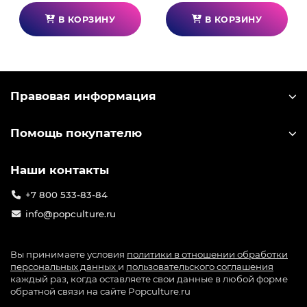
В КОРЗИНУ
В КОРЗИНУ
Правовая информация
Помощь покупателю
Наши контакты
+7 800 533-83-84
info@popculture.ru
Вы принимаете условия
политики в отношении обработки
персональных данных
и
пользовательского соглашения
каждый раз, когда оставляете свои данные в любой форме
обратной связи на сайте Popculture.ru