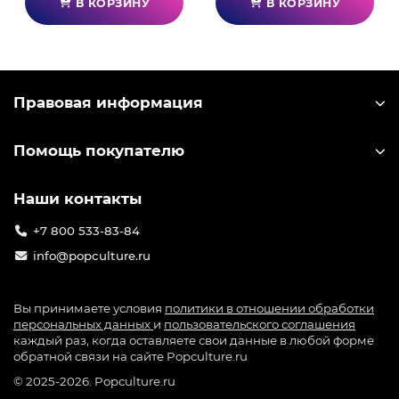
В КОРЗИНУ
В КОРЗИНУ
Правовая информация
Помощь покупателю
Наши контакты
+7 800 533-83-84
info@popculture.ru
Вы принимаете условия
политики в отношении обработки
персональных данных
и
пользовательского соглашения
каждый раз, когда оставляете свои данные в любой форме
обратной связи на сайте Popculture.ru
© 2025-2026. Popculture.ru