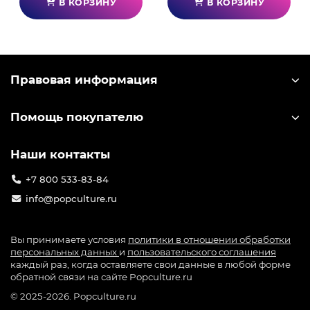
В КОРЗИНУ
В КОРЗИНУ
Правовая информация
Помощь покупателю
Наши контакты
+7 800 533-83-84
info@popculture.ru
Вы принимаете условия
политики в отношении обработки
персональных данных
и
пользовательского соглашения
каждый раз, когда оставляете свои данные в любой форме
обратной связи на сайте Popculture.ru
© 2025-2026. Popculture.ru