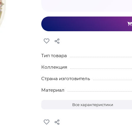
Тип товара
Коллекция
Страна изготовитель
Материал
Все характеристики