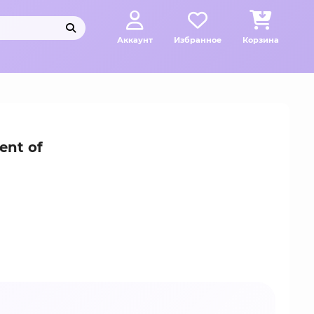
Аккаунт
Избранное
Корзина
ent of