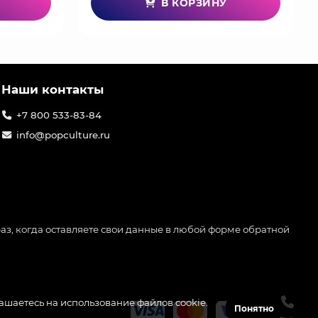
В КОРЗИНУ
Наши контакты
+7 800 533-83-84
info@popculture.ru
аз, когда оставляете свои данные в любой форме обратной
лашаетесь на использование файлов cookie.
Понятно