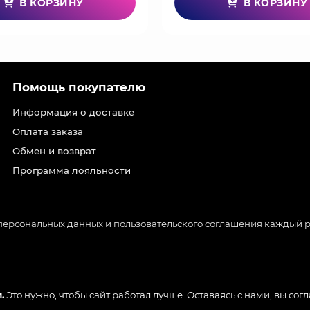
В КОРЗИНУ
В КОРЗИНУ
Помощь покупателю
Информация о доставке
Оплата заказа
Обмен и возврат
Программа лояльности
 персональных данных
и
пользовательского соглашения
каждый р
.
Это нужно, чтобы сайт работал лучше. Оставаясь с нами, вы сог