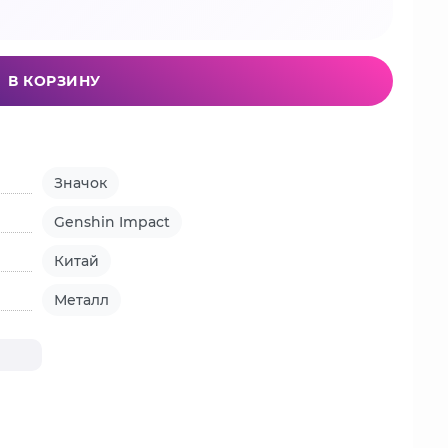
В КОРЗИНУ
Значок
Genshin Impact
Китай
Металл