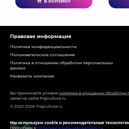
В КОРЗИНУ
Правовая информация
Политика конфиденциальности
Пользовательское соглашение
Политика в отношении обработки персональных
данных
Реквизиты компании
Вы принимаете условия
политики в отношении обработки
связи на сайте Popculture.ru
© 2025-2026. Popculture.ru
Мы используем cookie и рекомендательные технологии
Подробнее в
Политике конфиденциальности
.