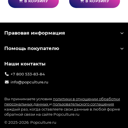
В КОРЗИНУ
В КОРЗИНУ
Правовая информация
Помощь покупателю
Наши контакты
+7 800 533-83-84
info@popculture.ru
Вы принимаете условия
политики в отношении обработки
персональных данных
и
пользовательского соглашения
каждый раз, когда оставляете свои данные в любой форме
обратной связи на сайте Popculture.ru
© 2025-2026. Popculture.ru