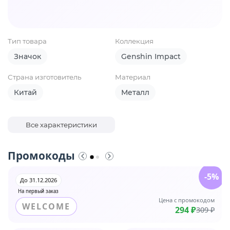
Тип товара
Коллекция
Значок
Genshin Impact
Страна изготовитель
Материал
Китай
Металл
Все характеристики
Промокоды
-5%
До 31.12.2026
На первый заказ
Цена с промокодом
WELCOME
294 ₽
309 ₽