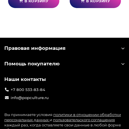
В КОРЗИНУ
В КОРЗИНУ
Правовая информация
Помощь покупателю
Наши контакты
+7 800 533-83-84
info@popculture.ru
Вы принимаете условия
политики в отношении обработки
персональных данных
и
пользовательского соглашения
каждый раз, когда оставляете свои данные в любой форме