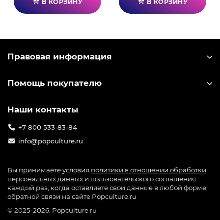
В КОРЗИНУ
В КОРЗИНУ
Правовая информация
Помощь покупателю
Наши контакты
+7 800 533-83-84
info@popculture.ru
Вы принимаете условия
политики в отношении обработки
персональных данных
и
пользовательского соглашения
каждый раз, когда оставляете свои данные в любой форме
обратной связи на сайте Popculture.ru
© 2025-2026. Popculture.ru