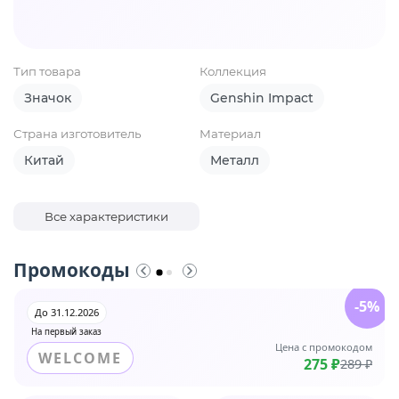
Тип товара
Коллекция
Значок
Genshin Impact
Страна изготовитель
Материал
Китай
Металл
Все характеристики
Промокоды
-5%
До 31.12.2026
На первый заказ
Цена с промокодом
WELCOME
275 ₽
289 ₽