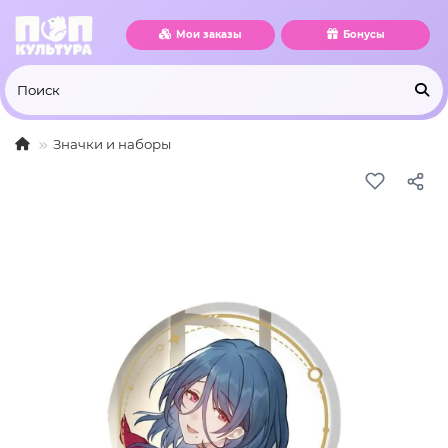
Мои заказы
Бонусы
Значки и наборы