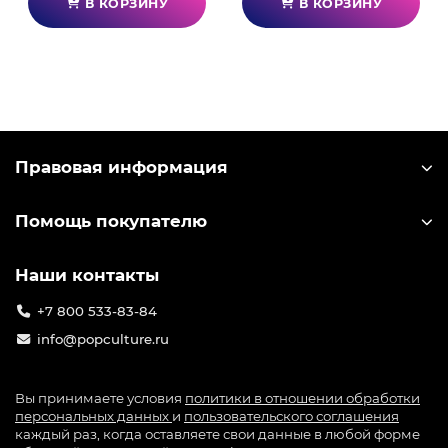
В КОРЗИНУ
В КОРЗИНУ
Правовая информация
Помощь покупателю
Наши контакты
+7 800 533-83-84
info@popculture.ru
Вы принимаете условия
политики в отношении обработки
персональных данных
и
пользовательского соглашения
каждый раз, когда оставляете свои данные в любой форме