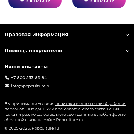
В КОРЗИНУ
В КОРЗИНУ
Правовая информация
Помощь покупателю
Наши контакты
+7 800 533-83-84
info@popculture.ru
Вы принимаете условия
политики в отношении обработки
персональных данных
и
пользовательского соглашения
каждый раз, когда оставляете свои данные в любой форме
обратной связи на сайте Popculture.ru
© 2025-2026. Popculture.ru