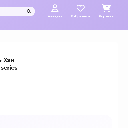
Аккаунт
Избранное
Корзина
ь Хэн
series