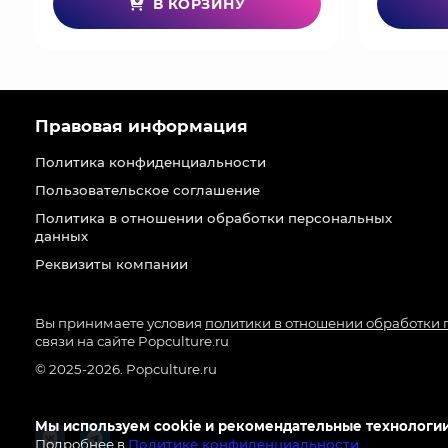
В КОРЗИНУ
Правовая информация
Политика конфиденциальности
Пользовательское соглашение
Политика в отношении обработки персональных
данных
Реквизиты компании
Вы принимаете условия
политики в отношении обработки
связи на сайте Popculture.ru
© 2025-2026. Popculture.ru
Мы используем cookie и рекомендательные технологии
Подробнее в
Политике конфиденциальности
.