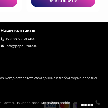
В КОРЗИНУ
Наши контакты
+7 800 533-83-84
info@popculture.ru
аз, когда оставляете свои данные в любой форме обратной
лашаетесь на использование файлов cookie.
Понятно