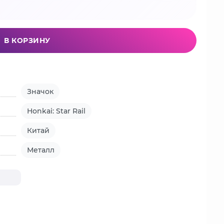
В КОРЗИНУ
Значок
Honkai: Star Rail
Китай
Металл