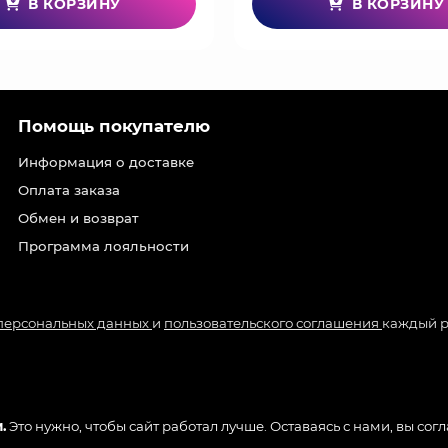
В КОРЗИНУ
В КОРЗИНУ
Помощь покупателю
Информация о доставке
Оплата заказа
Обмен и возврат
Программа лояльности
 персональных данных
и
пользовательского соглашения
каждый р
.
Это нужно, чтобы сайт работал лучше. Оставаясь с нами, вы сог