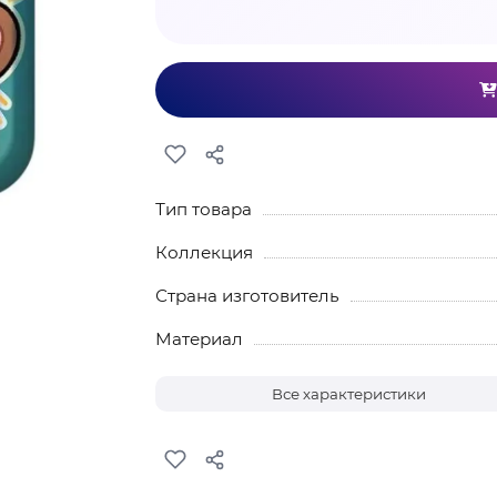
Тип товара
Коллекция
Страна изготовитель
Материал
Все характеристики