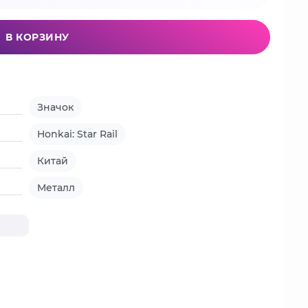
В КОРЗИНУ
Значок
Honkai: Star Rail
Китай
Металл