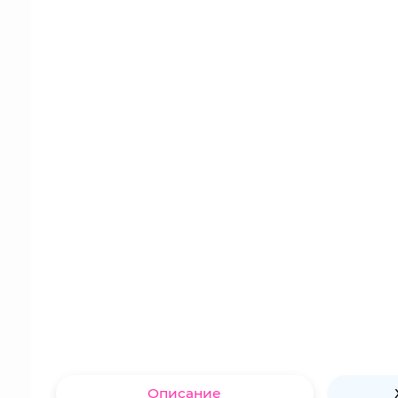
Описание