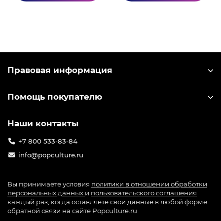
Правовая информация
Помощь покупателю
Наши контакты
+7 800 533-83-84
info@popculture.ru
Вы принимаете условия
политики в отношении обработки
персональных данных
и
пользовательского соглашения
каждый раз, когда оставляете свои данные в любой форме
обратной связи на сайте Popculture.ru