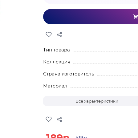
Тип товара
Коллекция
Страна изготовитель
Материал
Все характеристики
189р.
419р.