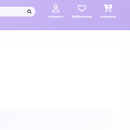
Аккаунт
Избранное
Корзина