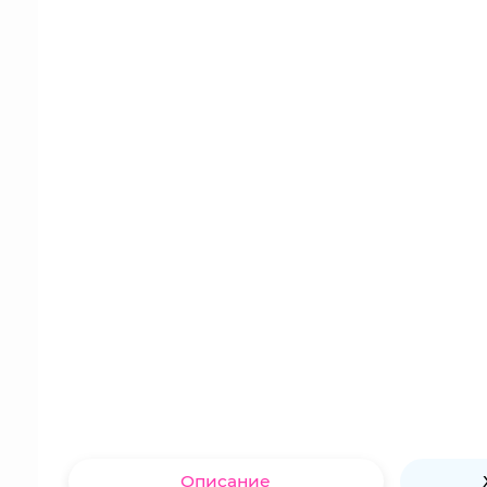
Описание