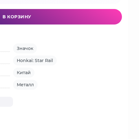
В КОРЗИНУ
Значок
Honkai: Star Rail
Китай
Металл