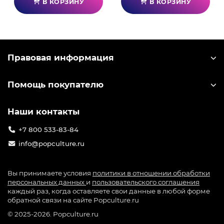
В КОРЗИНУ
В КОРЗИНУ
Правовая информация
Помощь покупателю
Наши контакты
+7 800 533-83-84
info@popculture.ru
Вы принимаете условия
политики в отношении обработки
персональных данных
и
пользовательского соглашения
каждый раз, когда оставляете свои данные в любой форме
обратной связи на сайте Popculture.ru
© 2025-2026. Popculture.ru