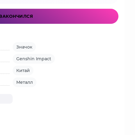
ЗАКОНЧИЛСЯ
Значок
Genshin Impact
Китай
Металл