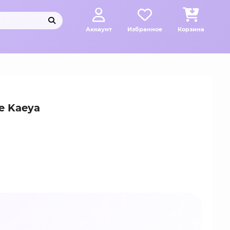
Аккаунт
Избранное
Корзина
e Kaeya