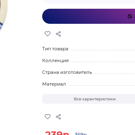
Тип товара
Коллекция
Страна изготовитель
Материал
Все характеристики
239р.
369р.