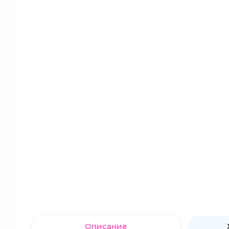
Описание