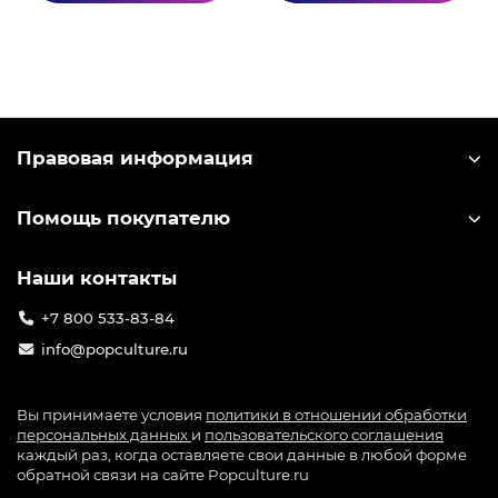
Правовая информация
Помощь покупателю
Наши контакты
+7 800 533-83-84
info@popculture.ru
Вы принимаете условия
политики в отношении обработки
персональных данных
и
пользовательского соглашения
каждый раз, когда оставляете свои данные в любой форме
обратной связи на сайте Popculture.ru