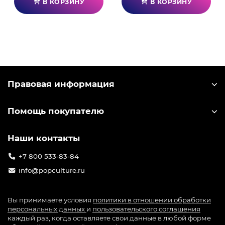
В КОРЗИНУ
В КОРЗИНУ
Правовая информация
Помощь покупателю
Наши контакты
+7 800 533-83-84
info@popculture.ru
Вы принимаете условия
политики в отношении обработки
персональных данных
и
пользовательского соглашения
каждый раз, когда оставляете свои данные в любой форме