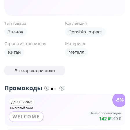
Тип товара
Коллекция
Значок
Genshin Impact
Страна изготовитель
Материал
Китай
Металл
Все характеристики
Промокоды
-5%
До 31.12.2026
На первый заказ
Цена с промокодом
WELCOME
142 ₽
149 ₽