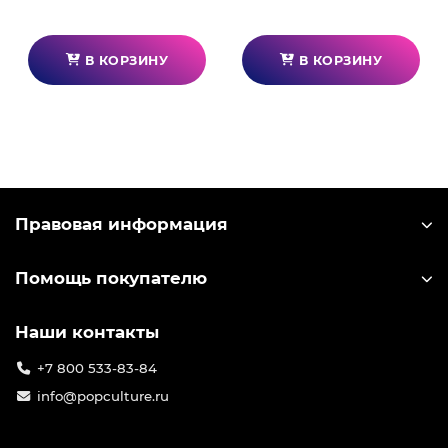
В КОРЗИНУ
В КОРЗИНУ
Правовая информация
Помощь покупателю
Наши контакты
+7 800 533-83-84
info@popculture.ru