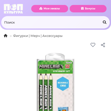
Мои заказы
Бонусы
Фигурки | Мерч | Аксессуары