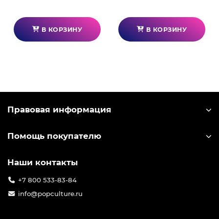
В КОРЗИНУ
В КОРЗИНУ
Правовая информация
Помощь покупателю
Наши контакты
+7 800 533-83-84
info@popculture.ru