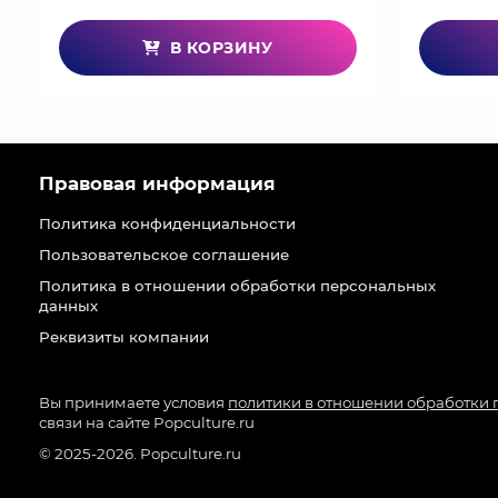
В КОРЗИНУ
Правовая информация
Политика конфиденциальности
Пользовательское соглашение
Политика в отношении обработки персональных
данных
Реквизиты компании
Вы принимаете условия
политики в отношении обработки
связи на сайте Popculture.ru
© 2025-2026. Popculture.ru