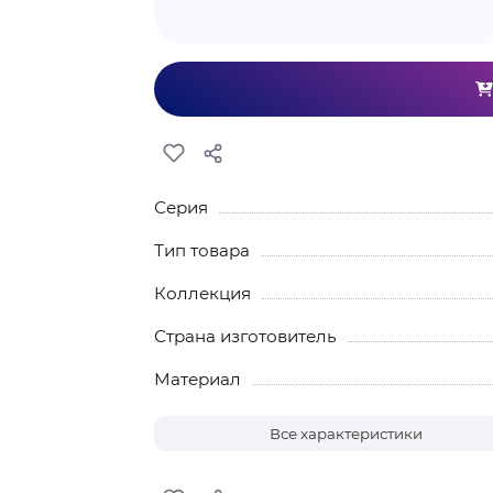
Серия
Тип товара
Коллекция
Страна изготовитель
Материал
Все характеристики