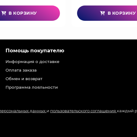
В КОРЗИНУ
В КОРЗИНУ
Помощь покупателю
Информация о доставке
Оплата заказа
Обмен и возврат
Программа лояльности
 персональных данных
и
пользовательского соглашения
каждый р