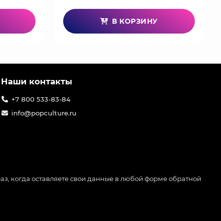
В КОРЗИНУ
Наши контакты
+7 800 533-83-84
info@popculture.ru
аз, когда оставляете свои данные в любой форме обратной