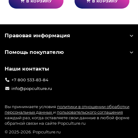
В КОРЗИНУ
В КОРЗИНУ
Правовая информация
Помощь покупателю
Наши контакты
+7 800 533-83-84
info@popculture.ru
Вы принимаете условия
политики в отношении обработки
персональных данных
и
пользовательского соглашения
каждый раз, когда оставляете свои данные в любой форме
обратной связи на сайте Popculture.ru
© 2025-2026. Popculture.ru