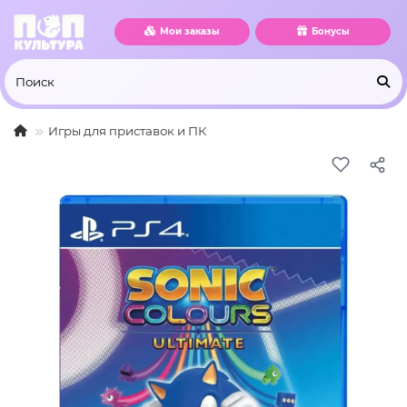
Мои заказы
Бонусы
Игры для приставок и ПК