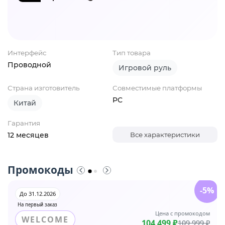
Интерфейс
Тип товара
Проводной
Игровой руль
Страна изготовитель
Совместимые платформы
PC
Китай
Гарантия
12 месяцев
Все характеристики
Промокоды
-5%
До 31.12.2026
На первый заказ
Цена с промокодом
WELCOME
104 499 ₽
109 999 ₽