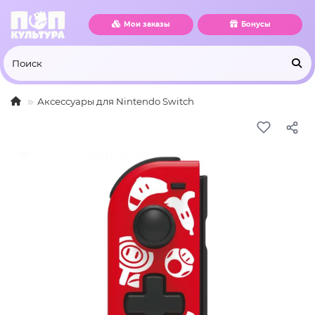
Мои заказы
Бонусы
Аксессуары для Nintendo Switch