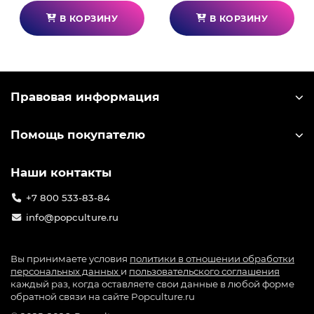
В КОРЗИНУ
В КОРЗИНУ
Правовая информация
Помощь покупателю
Наши контакты
+7 800 533-83-84
info@popculture.ru
Вы принимаете условия
политики в отношении обработки
персональных данных
и
пользовательского соглашения
каждый раз, когда оставляете свои данные в любой форме
обратной связи на сайте Popculture.ru