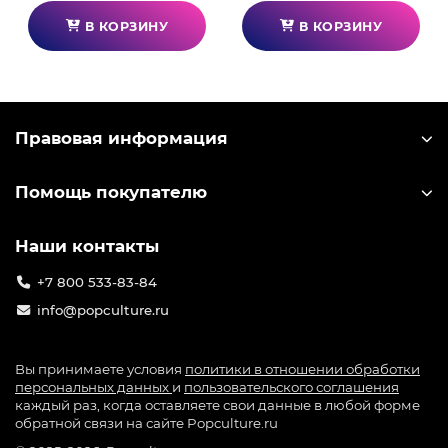
В КОРЗИНУ
В КОРЗИНУ
Правовая информация
Помощь покупателю
Наши контакты
+7 800 533-83-84
info@popculture.ru
Вы принимаете условия
политики в отношении обработки
персональных данных
и
пользовательского соглашения
каждый раз, когда оставляете свои данные в любой форме
обратной связи на сайте Popculture.ru