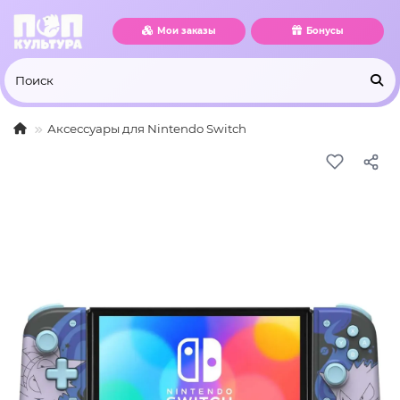
Мои заказы
Бонусы
Аксессуары для Nintendo Switch