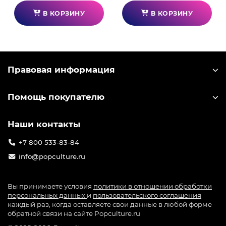
В КОРЗИНУ
В КОРЗИНУ
Правовая информация
Помощь покупателю
Наши контакты
+7 800 533-83-84
info@popculture.ru
Вы принимаете условия
политики в отношении обработки
персональных данных
и
пользовательского соглашения
каждый раз, когда оставляете свои данные в любой форме
обратной связи на сайте Popculture.ru