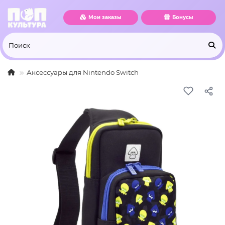
Мои заказы
Бонусы
Аксессуары для Nintendo Switch