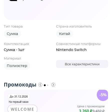
Тип товара
Страна изготовитель
Сумка
Китай
Комплектация
Совместимые платформы
Сумка - 1шт
Nintendo Switch
Материал
Все характеристики
Полиэстер
Промокоды
-5%
До 31.12.2026
На первый заказ
Цена с промокодом
WELCOME
3 260 ₽
3 432 ₽