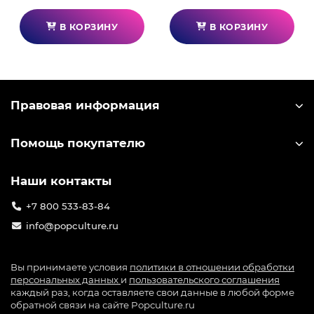
В КОРЗИНУ
В КОРЗИНУ
Правовая информация
Помощь покупателю
Наши контакты
+7 800 533-83-84
info@popculture.ru
Вы принимаете условия
политики в отношении обработки
персональных данных
и
пользовательского соглашения
каждый раз, когда оставляете свои данные в любой форме
обратной связи на сайте Popculture.ru