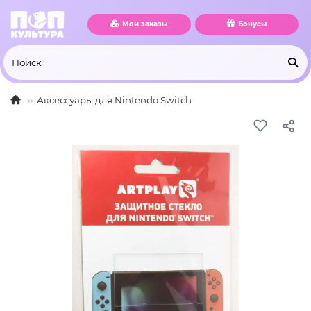
Мои заказы
Бонусы
Аксессуары для Nintendo Switch