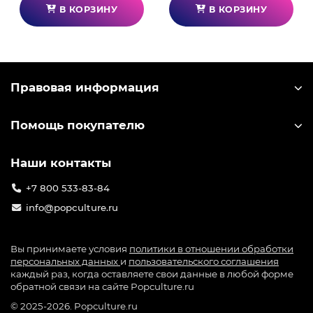
В КОРЗИНУ
В КОРЗИНУ
Правовая информация
Помощь покупателю
Наши контакты
+7 800 533-83-84
info@popculture.ru
Вы принимаете условия
политики в отношении обработки
персональных данных
и
пользовательского соглашения
каждый раз, когда оставляете свои данные в любой форме
обратной связи на сайте Popculture.ru
© 2025-2026. Popculture.ru