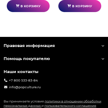
В КОРЗИНУ
В КОРЗИНУ
Правовая информация
Помощь покупателю
Наши контакты
+7 800 533-83-84
info@popculture.ru
Вы принимаете условия
политики в отношении обработки
персональных данных
и
пользовательского соглашения